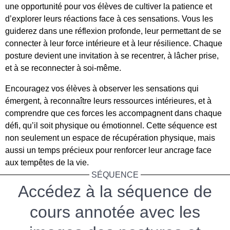
une opportunité pour vos élèves de cultiver la patience et
d’explorer leurs réactions face à ces sensations. Vous les
guiderez dans une réflexion profonde, leur permettant de se
connecter à leur force intérieure et à leur résilience. Chaque
posture devient une invitation à se recentrer, à lâcher prise,
et à se reconnecter à soi-même.
Encouragez vos élèves à observer les sensations qui
émergent, à reconnaître leurs ressources intérieures, et à
comprendre que ces forces les accompagnent dans chaque
défi, qu’il soit physique ou émotionnel. Cette séquence est
non seulement un espace de récupération physique, mais
aussi un temps précieux pour renforcer leur ancrage face
aux tempêtes de la vie.
SÉQUENCE
Accédez à la séquence de
cours annotée avec les