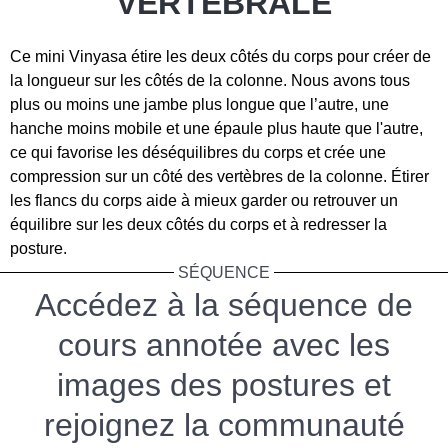
VERTÉBRALE
Ce mini Vinyasa étire les deux côtés du corps pour créer de
la longueur sur les côtés de la colonne. Nous avons tous
plus ou moins une jambe plus longue que l’autre, une
hanche moins mobile et une épaule plus haute que l'autre,
ce qui favorise les déséquilibres du corps et crée une
compression sur un côté des vertèbres de la colonne. Étirer
les flancs du corps aide à mieux garder ou retrouver un
équilibre sur les deux côtés du corps et à redresser la
posture.
SÉQUENCE
Accédez à la séquence de
cours annotée avec les
images des postures et
rejoignez la communauté