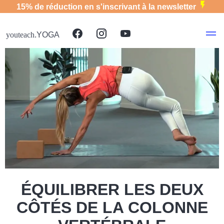
15% de réduction en s'inscrivant à la newsletter
youteach
.YOGA
ÉQUILIBRER LES DEUX
CÔTÉS DE LA COLONNE